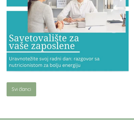
Svi članci