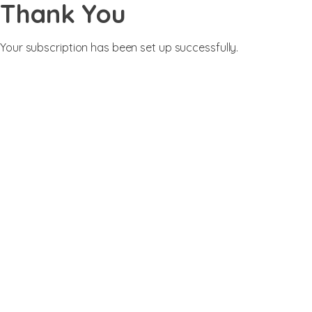
Thank You
Your subscription has been set up successfully.